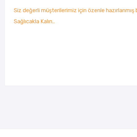
Siz değerli müşterilerimiz için özenle hazırlanmış 
Sağlıcakla Kalın..