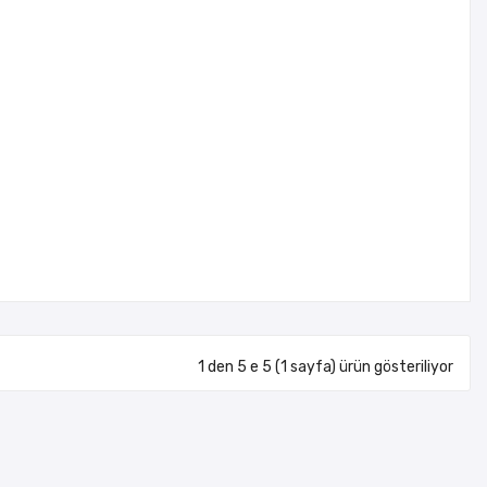
1 den 5 e 5 (1 sayfa) ürün gösteriliyor