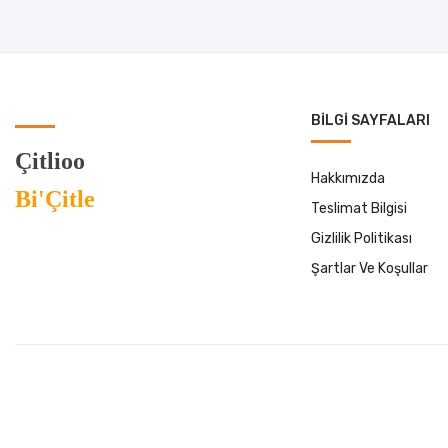
BILGI SAYFALARI
Çitlioo
Hakkımızda
Bi'Çitle
Teslimat Bilgisi
Gizlilik Politikası
Şartlar Ve Koşullar