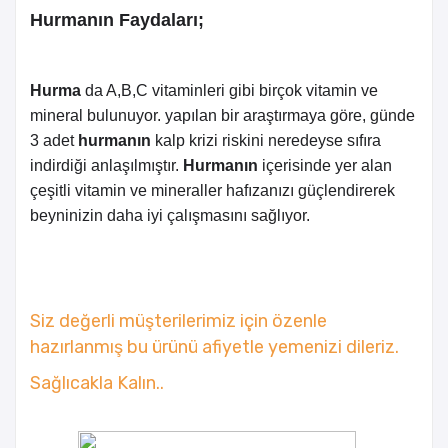
Hurmanın Faydaları;
Hurma
da A,B,C vitaminleri gibi birçok vitamin ve
mineral bulunuyor. yapılan bir araştırmaya göre, günde
3 adet
hurmanın
kalp krizi riskini neredeyse sıfıra
indirdiği anlaşılmıştır.
Hurmanın
içerisinde yer alan
çeşitli vitamin ve mineraller hafızanızı güçlendirerek
beyninizin daha iyi çalışmasını sağlıyor.
Siz değerli müşterilerimiz için özenle
hazırlanmış bu ürünü afiyetle yemenizi dileriz.
Sağlıcakla Kalın..