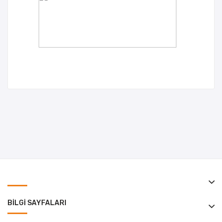
BILGI SAYFALARI